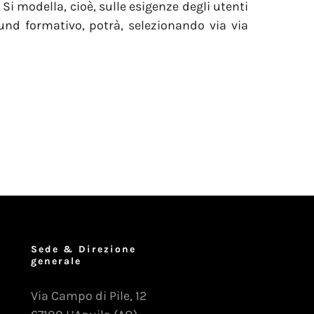
Si modella, cioè, sulle esigenze degli utenti
und formativo, potrà, selezionando via via
Sede & Direzione
generale
Via Campo di Pile, 12