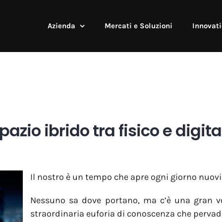
Azienda
Mercati e Soluzioni
Innovati
azio ibrido tra fisico e digita
Il nostro è un tempo che apre ogni giorno nuovi 
Nessuno sa dove portano, ma c’è una gran vog
straordinaria euforia di conoscenza che perva